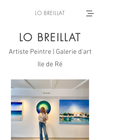
LO BREILLAT
LO BREILLAT
Artiste Peintre | Galerie d'art
Ile de Ré