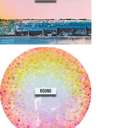
ROUND