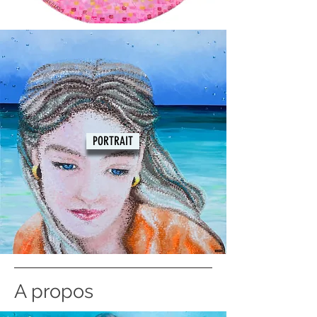
PORTRAIT
A propos