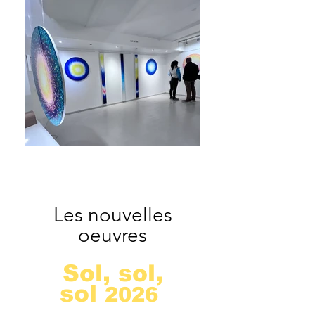
Les nouvelles
oeuvres
Sol, sol,
sol
2026