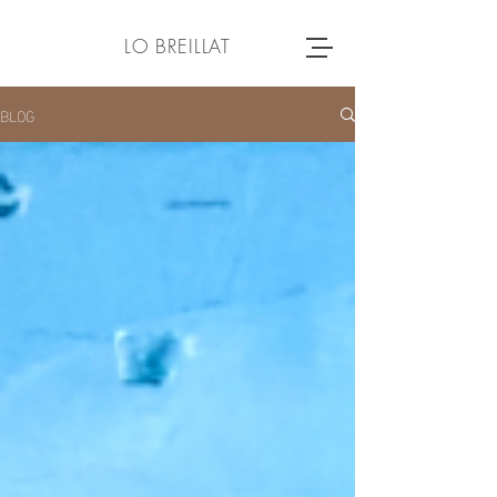
LO BREILLAT
BLOG